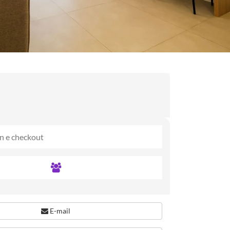
E-mail