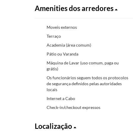
Amenities dos arredores
Moveis externos
Terraço
Academia (área comum)
Pátio ou Varanda
Máquina de Lavar (uso comum, paga ou
grátis)
Os funcionários seguem todos os protocolos
de segurança definidos pelas autoridades
locais
Internet a Cabo
Check-in/checkout expressos
Localização