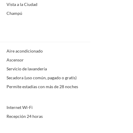
Vista a la Ciudad
Champú
Aire acondicionado
Ascensor
Servicio de lavandería
Secadora (uso común, pagado o gratis)
Permite estadías con más de 28 noches
Internet Wi-Fi
Recepción 24 horas