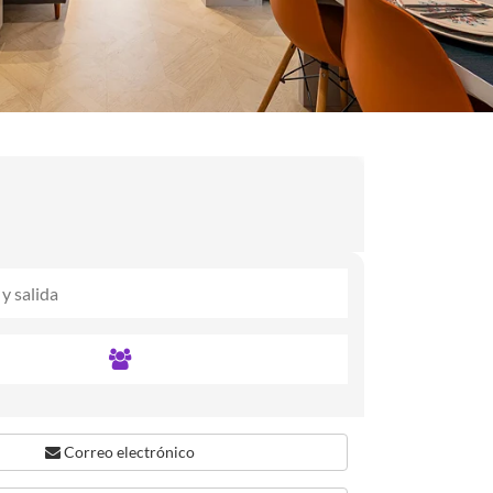
Correo electrónico