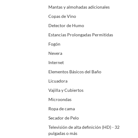
Mantas y almohadas adicionales
Copas de Vino
Detector de Humo
Estancias Prolongadas Permitidas
Fogón
Nevera
Internet
Elementos Básicos del Baño
Licuadora
Vajilla y Cubiertos
Microondas
Ropa de cama
Secador de Pelo
Televisión de alta definición (HD) - 32
pulgadas o más