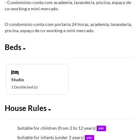
- Condomínio conta com academia, lavanderia, piscina, espaço de
co-working e mini mercado.
O condomínio conta com portaria 24 horas, academia, lavanderia,
piscina, espaço de co-working e mini mercado.
Beds
Studio
1 Double bed (s)
House Rules
Suitable for children (from 2 to 12 years)
yes
Suitable for infants (under 2 years)
yes