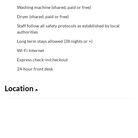
Washing machine (shared, paid or free)
Dryer (shared, paid or free)
Staff follow all safety protocols as established by local
authorities
Long term stays allowed (28 nights or +)
Wi-Fi Internet
Express check-in/checkout
24-hour front desk
Location