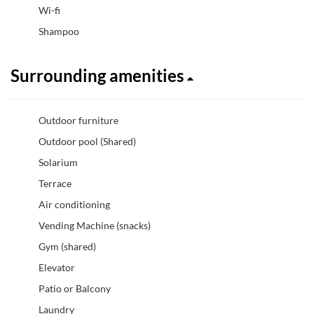
Wi-fi
Shampoo
Surrounding amenities
Outdoor furniture
Outdoor pool (Shared)
Solarium
Terrace
Air conditioning
Vending Machine (snacks)
Gym (shared)
Elevator
Patio or Balcony
Laundry