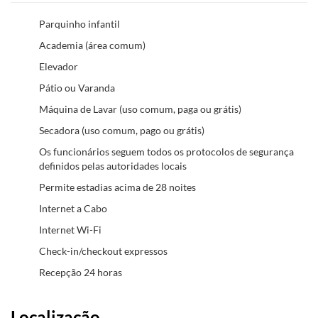
Parquinho infantil
Academia (área comum)
Elevador
Pátio ou Varanda
Máquina de Lavar (uso comum, paga ou grátis)
Secadora (uso comum, pago ou grátis)
Os funcionários seguem todos os protocolos de segurança
definidos pelas autoridades locais
Permite estadias acima de 28 noites
Internet a Cabo
Internet Wi-Fi
Check-in/checkout expressos
Recepção 24 horas
Localização