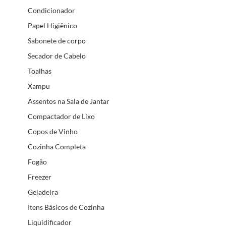
Condicionador
Papel Higiênico
Sabonete de corpo
Secador de Cabelo
Toalhas
Xampu
Assentos na Sala de Jantar
Compactador de Lixo
Copos de Vinho
Cozinha Completa
Fogão
Freezer
Geladeira
Itens Básicos de Cozinha
Liquidificador