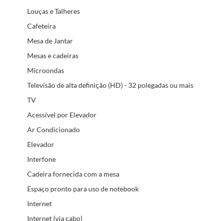
Louças e Talheres
Cafeteira
Mesa de Jantar
Mesas e cadeiras
Microondas
Televisão de alta definição (HD) - 32 polegadas ou mais
TV
Acessível por Elevador
Ar Condicionado
Elevador
Interfone
Cadeira fornecida com a mesa
Espaço pronto para uso de notebook
Internet
Internet (via cabo)