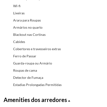
Wi-fi
Lixeiras
Arara para Roupas
Armários no quarto
Blackout nas Cortinas
Cabides
Cobertores e travesseiros extras
Ferro de Passar
Guarda-roupa ou Armário
Roupas de cama
Detector de Fumaça
Estadias Prolongadas Permitidas
Amenities dos arredores