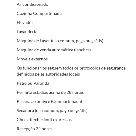
Ar condicionado
Cozinha Compartilhada
Elevador
Lavanderia
Máquina de Lavar (uso comum, paga ou grátis)
Máquina de venda automática (lanches)
Moveis externos
Os funcionários seguem todos os protocolos de segurança
definidos pelas autoridades locais
Pátio ou Varanda
Permite estadias acima de 28 noites
Piscina ao ar livre (Compartilhada)
Secadora (uso comum, pago ou grátis)
Check-in/checkout expressos
Recepção 24 horas