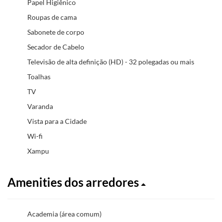
Papel Higiênico
Roupas de cama
Sabonete de corpo
Secador de Cabelo
Televisão de alta definição (HD) - 32 polegadas ou mais
Toalhas
TV
Varanda
Vista para a Cidade
Wi-fi
Xampu
Amenities dos arredores
Academia (área comum)