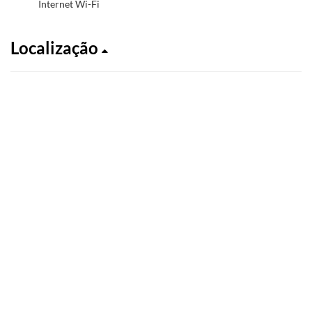
Internet Wi-Fi
Localização