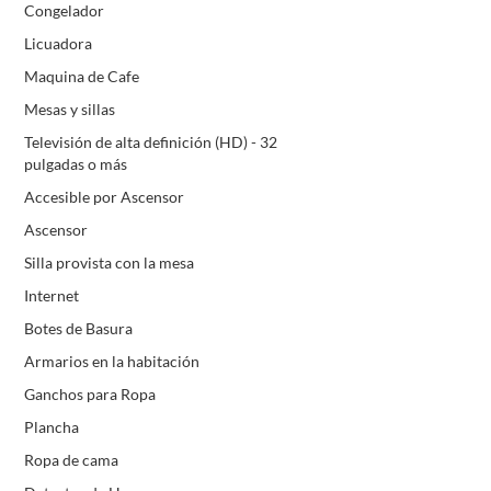
Congelador
Licuadora
Maquina de Cafe
Mesas y sillas
Televisión de alta definición (HD) - 32
pulgadas o más
Accesible por Ascensor
Ascensor
Silla provista con la mesa
Internet
Botes de Basura
Armarios en la habitación
Ganchos para Ropa
Plancha
Ropa de cama