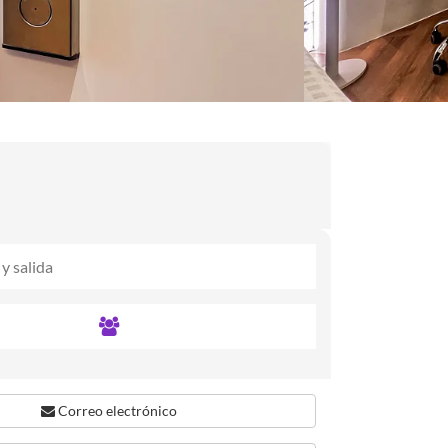
Correo electrónico