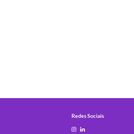
Redes Sociais