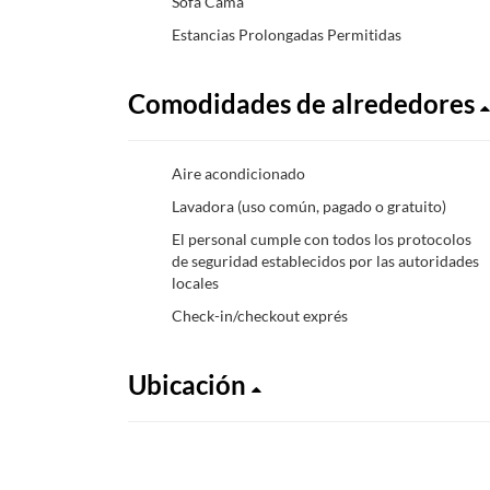
Sofá Cama
Estancias Prolongadas Permitidas
Comodidades de alrededores
Aire acondicionado
Lavadora (uso común, pagado o gratuito)
El personal cumple con todos los protocolos
de seguridad establecidos por las autoridades
locales
Check-in/checkout exprés
Ubicación