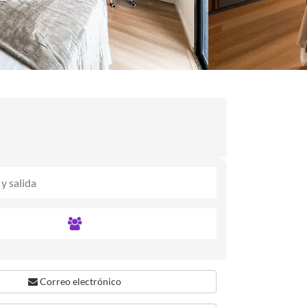
Correo electrónico