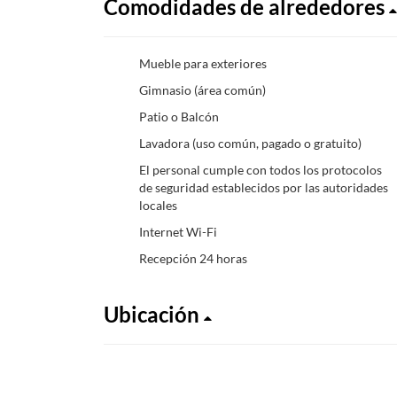
Comodidades de alrededores
Mueble para exteriores
Gimnasio (área común)
Patio o Balcón
Lavadora (uso común, pagado o gratuito)
El personal cumple con todos los protocolos
de seguridad establecidos por las autoridades
locales
Internet Wi-Fi
Recepción 24 horas
Ubicación