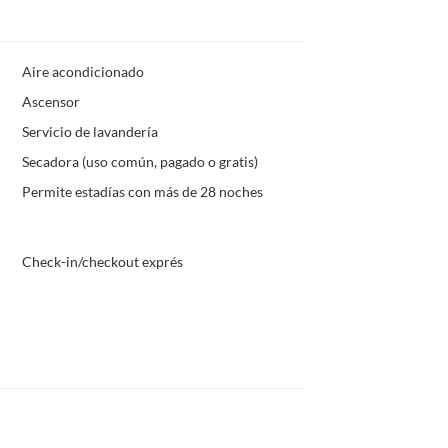
Aire acondicionado
Ascensor
Servicio de lavandería
Secadora (uso común, pagado o gratis)
Permite estadías con más de 28 noches
Check-in/checkout exprés