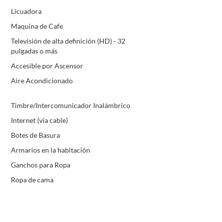
Licuadora
Maquina de Cafe
Televisión de alta definición (HD) - 32
pulgadas o más
Accesible por Ascensor
Aire Acondicionado
Timbre/Intercomunicador Inalámbrico
Internet (vía cable)
Botes de Basura
Armarios en la habitación
Ganchos para Ropa
Ropa de cama