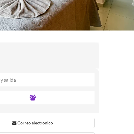
Correo electrónico