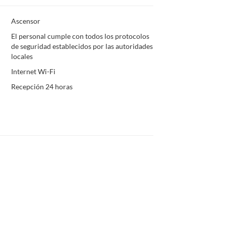
Ascensor
El personal cumple con todos los protocolos
de seguridad establecidos por las autoridades
locales
Internet Wi-Fi
Recepción 24 horas