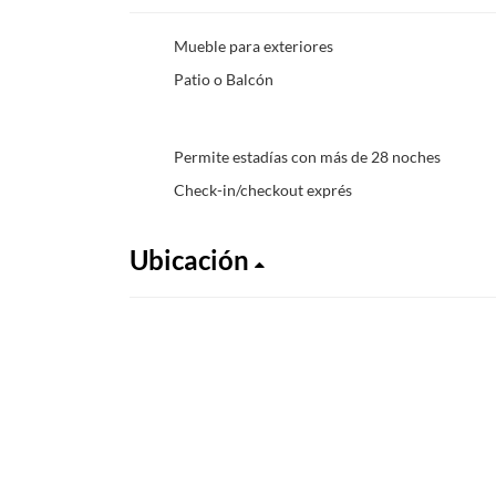
Mueble para exteriores
Patio o Balcón
Permite estadías con más de 28 noches
Check-in/checkout exprés
Ubicación