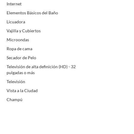
Internet
Elementos Básicos del Baño
Licuadora
Vajilla y Cubiertos
Microondas
Ropa de cama
Secador de Pelo
Televisión de alta definición (HD) - 32
pulgadas o más
Televisión
Vista a la Ciudad
Champú