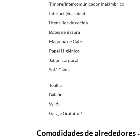
Timbre/Intercomunicador Inalámbrico
Internet (vía cable)
Utensilios de cocina
Botes de Basura
Maquina de Cafe
Papel Higiénico
Jabón corporal
Sofá Cama
Toallas
Balcón
Wi-fi
Garaje Gratuito 1
Comodidades de alrededores