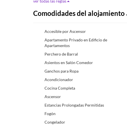
ver todas las reglas
Comodidades del alojamiento
Accesible por Ascensor
Apartamento Privado en Edificio de
Apartamentos
Perchero de Barral
Asientos en Salón Comedor
Ganchos para Ropa
Acondicionador
Cocina Completa
Ascensor
Estancias Prolongadas Permitidas
Fogón
Congelador