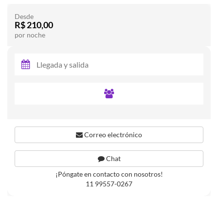
Desde
R$ 210,00
por noche
Correo electrónico
Chat
¡Póngate en contacto con nosotros!
11 99557-0267