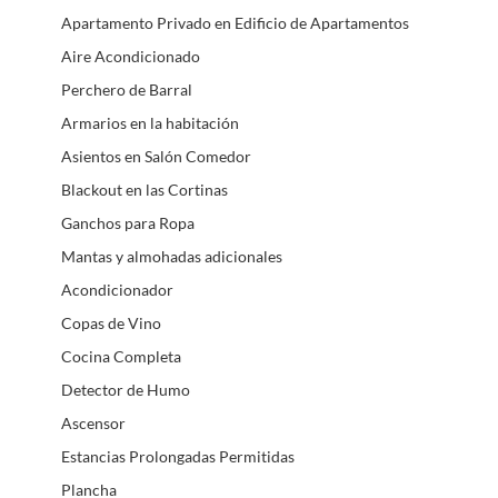
Apartamento Privado en Edificio de Apartamentos
Aire Acondicionado
Perchero de Barral
Armarios en la habitación
Asientos en Salón Comedor
Blackout en las Cortinas
Ganchos para Ropa
Mantas y almohadas adicionales
Acondicionador
Copas de Vino
Cocina Completa
Detector de Humo
Ascensor
Estancias Prolongadas Permitidas
Plancha