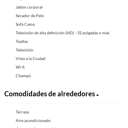
Jabón corporal
Secador de Pelo
Sofá Cama
Televisión de alta definición (HD) - 32 pulgadas o más
Toallas
Televisión
Vista a la Ciudad
Wi-fi
Champú
Comodidades de alrededores
Terraza
Aire acondicionado