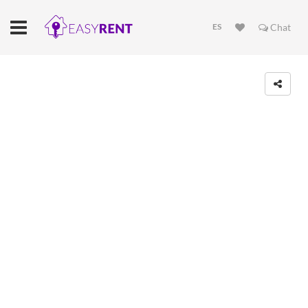
ES
Chat