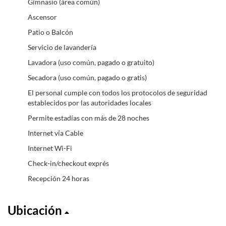
Gimnasio (área común)
Ascensor
Patio o Balcón
Servicio de lavandería
Lavadora (uso común, pagado o gratuito)
Secadora (uso común, pagado o gratis)
El personal cumple con todos los protocolos de seguridad
establecidos por las autoridades locales
Permite estadías con más de 28 noches
Internet vía Cable
Internet Wi-Fi
Check-in/checkout exprés
Recepción 24 horas
Ubicación