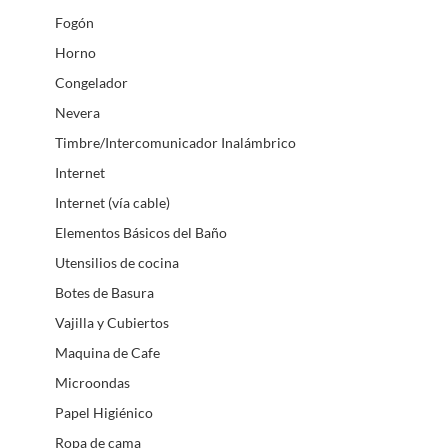
Fogón
Horno
Congelador
Nevera
Timbre/Intercomunicador Inalámbrico
Internet
Internet (vía cable)
Elementos Básicos del Baño
Utensilios de cocina
Botes de Basura
Vajilla y Cubiertos
Maquina de Cafe
Microondas
Papel Higiénico
Ropa de cama