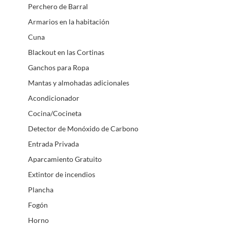
Perchero de Barral
Armarios en la habitación
Cuna
Blackout en las Cortinas
Ganchos para Ropa
Mantas y almohadas adicionales
Acondicionador
Cocina/Cocineta
Detector de Monóxido de Carbono
Entrada Privada
Aparcamiento Gratuito
Extintor de incendios
Plancha
Fogón
Horno