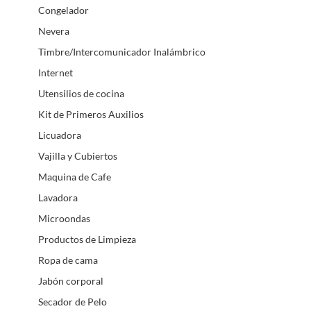
Congelador
Nevera
Timbre/Intercomunicador Inalámbrico
Internet
Utensilios de cocina
Kit de Primeros Auxilios
Licuadora
Vajilla y Cubiertos
Maquina de Cafe
Lavadora
Microondas
Productos de Limpieza
Ropa de cama
Jabón corporal
Secador de Pelo