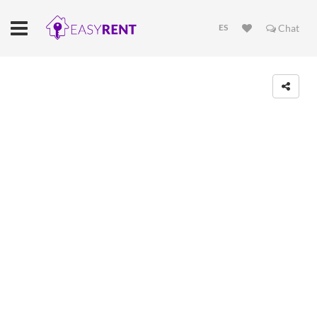
ES
Chat