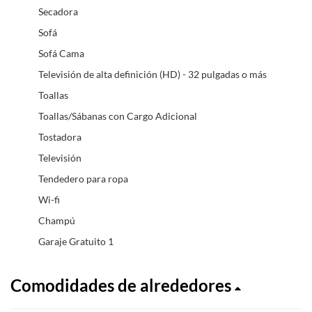
Secadora
Sofá
Sofá Cama
Televisión de alta definición (HD) - 32 pulgadas o más
Toallas
Toallas/Sábanas con Cargo Adicional
Tostadora
Televisión
Tendedero para ropa
Wi-fi
Champú
Garaje Gratuito 1
Comodidades de alrededores