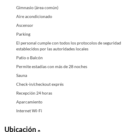
Gimnasio (área común)
Aire acondicionado
Ascensor
Parking
El personal cumple con todos los protocolos de seguridad
establecidos por las autoridades locales
Patio o Balcón
Permite estadías con más de 28 noches
Sauna
Check-in/checkout exprés
Recepción 24 horas
Aparcamiento
Internet Wi-Fi
Ubicación