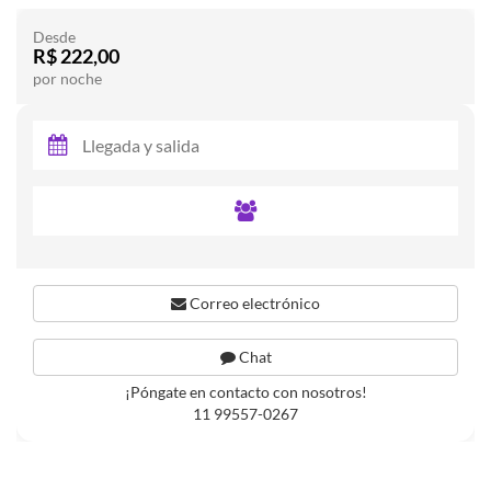
Desde
R$ 222,00
por noche
Correo electrónico
Chat
¡Póngate en contacto con nosotros!
11 99557-0267