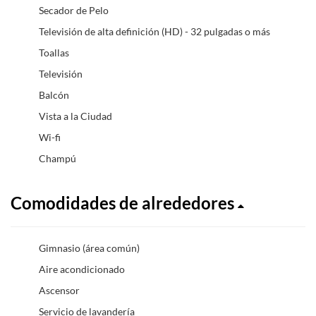
Secador de Pelo
Televisión de alta definición (HD) - 32 pulgadas o más
Toallas
Televisión
Balcón
Vista a la Ciudad
Wi-fi
Champú
Comodidades de alrededores
Gimnasio (área común)
Aire acondicionado
Ascensor
Servicio de lavandería