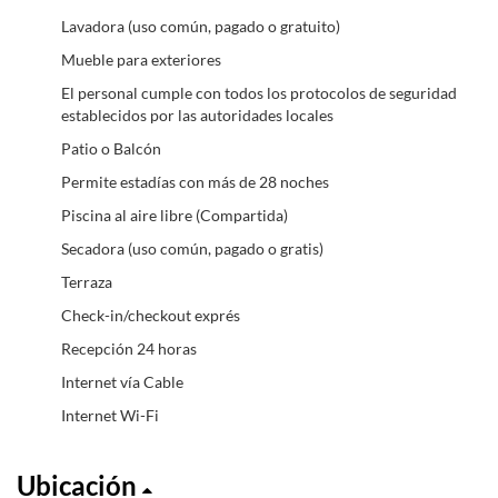
Lavadora (uso común, pagado o gratuito)
Mueble para exteriores
El personal cumple con todos los protocolos de seguridad
establecidos por las autoridades locales
Patio o Balcón
Permite estadías con más de 28 noches
Piscina al aire libre (Compartida)
Secadora (uso común, pagado o gratis)
Terraza
Check-in/checkout exprés
Recepción 24 horas
Internet vía Cable
Internet Wi-Fi
Ubicación