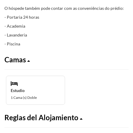
O hóspede também pode contar com as conveniências do prédio:
- Portaria 24 horas
- Academia
- Lavanderia
- Piscina
Camas
Estudio
1 Cama (s) Doble
Reglas del Alojamiento