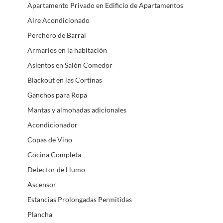
Apartamento Privado en Edificio de Apartamentos
Aire Acondicionado
Perchero de Barral
Armarios en la habitación
Asientos en Salón Comedor
Blackout en las Cortinas
Ganchos para Ropa
Mantas y almohadas adicionales
Acondicionador
Copas de Vino
Cocina Completa
Detector de Humo
Ascensor
Estancias Prolongadas Permitidas
Plancha