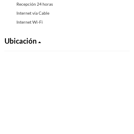
Recepción 24 horas
Internet vía Cable
Internet Wi-Fi
Ubicación