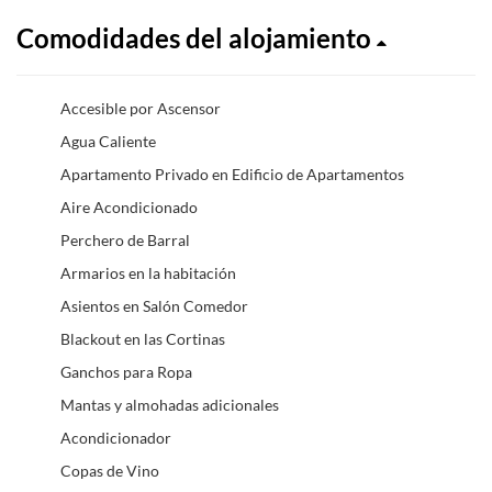
Comodidades del alojamiento
Accesible por Ascensor
Agua Caliente
Apartamento Privado en Edificio de Apartamentos
Aire Acondicionado
Perchero de Barral
Armarios en la habitación
Asientos en Salón Comedor
Blackout en las Cortinas
Ganchos para Ropa
Mantas y almohadas adicionales
Acondicionador
Copas de Vino