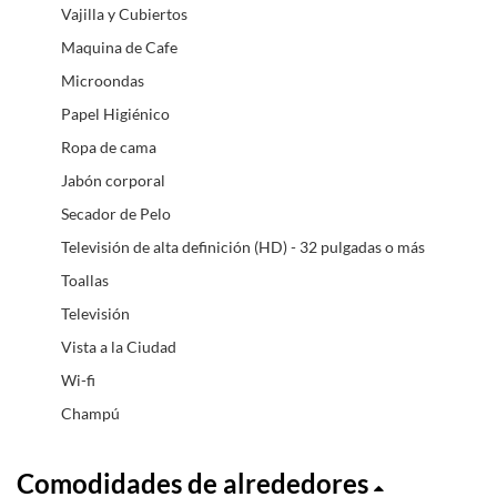
Vajilla y Cubiertos
Maquina de Cafe
Microondas
Papel Higiénico
Ropa de cama
Jabón corporal
Secador de Pelo
Televisión de alta definición (HD) - 32 pulgadas o más
Toallas
Televisión
Vista a la Ciudad
Wi-fi
Champú
Comodidades de alrededores