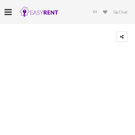
ES
Chat