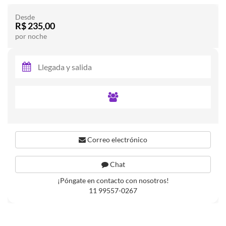
Desde
R$ 235,00
por noche
Correo electrónico
Chat
¡Póngate en contacto con nosotros!
11 99557-0267