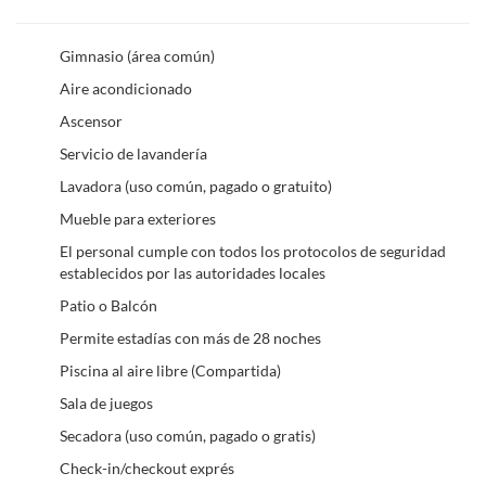
Gimnasio (área común)
Aire acondicionado
Ascensor
Servicio de lavandería
Lavadora (uso común, pagado o gratuito)
Mueble para exteriores
El personal cumple con todos los protocolos de seguridad
establecidos por las autoridades locales
Patio o Balcón
Permite estadías con más de 28 noches
Piscina al aire libre (Compartida)
Sala de juegos
Secadora (uso común, pagado o gratis)
Check-in/checkout exprés