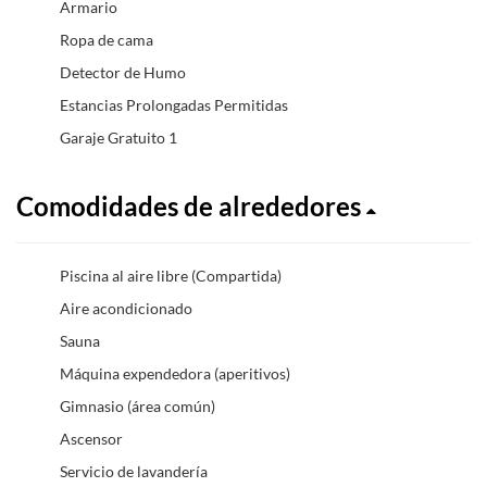
Armario
Ropa de cama
Detector de Humo
Estancias Prolongadas Permitidas
Garaje Gratuito 1
Comodidades de alrededores
Piscina al aire libre (Compartida)
Aire acondicionado
Sauna
Máquina expendedora (aperitivos)
Gimnasio (área común)
Ascensor
Servicio de lavandería