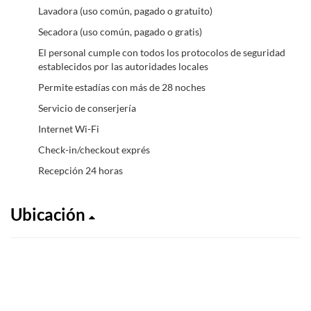
Lavadora (uso común, pagado o gratuito)
Secadora (uso común, pagado o gratis)
El personal cumple con todos los protocolos de seguridad
establecidos por las autoridades locales
Permite estadías con más de 28 noches
Servicio de conserjería
Internet Wi-Fi
Check-in/checkout exprés
Recepción 24 horas
Ubicación