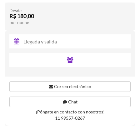
Desde
R$ 180,00
por noche
Correo electrónico
Chat
¡Póngate en contacto con nosotros!
11 99557-0267