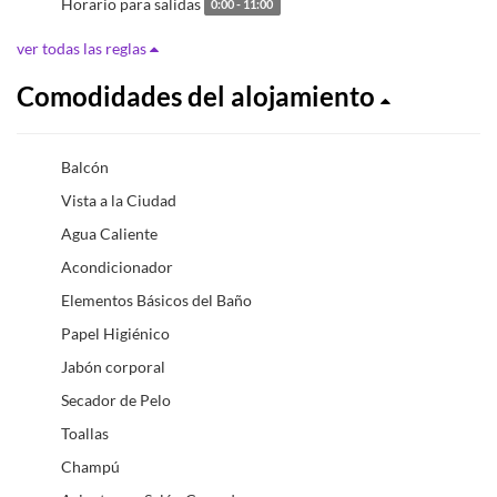
Horario para salidas
0:00 - 11:00
ver todas las reglas
Comodidades del alojamiento
Balcón
Vista a la Ciudad
Agua Caliente
Acondicionador
Elementos Básicos del Baño
Papel Higiénico
Jabón corporal
Secador de Pelo
Toallas
Champú