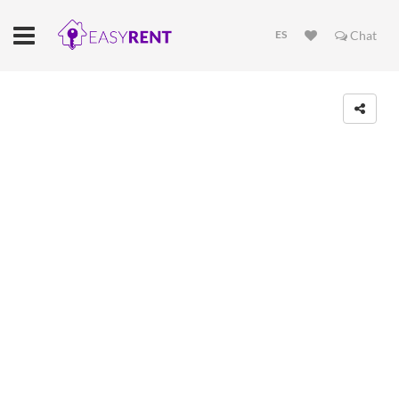
ES
Chat