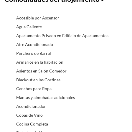
Accesible por Ascensor
Agua Caliente
Apartamento Privado en Edificio de Apartamentos
Aire Acondicionado
Perchero de Barral
Armarios en la habitación
Asientos en Salón Comedor
Blackout en las Cortinas
Ganchos para Ropa
Mantas y almohadas adicionales
Acondicionador
Copas de Vino
Cocina Completa