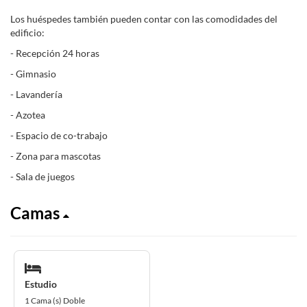
Los huéspedes también pueden contar con las comodidades del
edificio:
- Recepción 24 horas
- Gimnasio
- Lavandería
- Azotea
- Espacio de co-trabajo
- Zona para mascotas
- Sala de juegos
Camas
Estudio
1 Cama (s) Doble