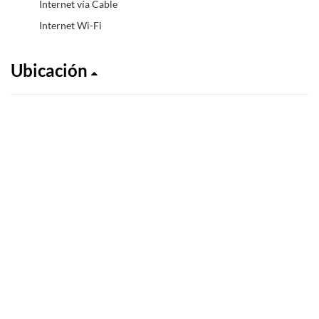
Internet vía Cable
Internet Wi-Fi
Ubicación