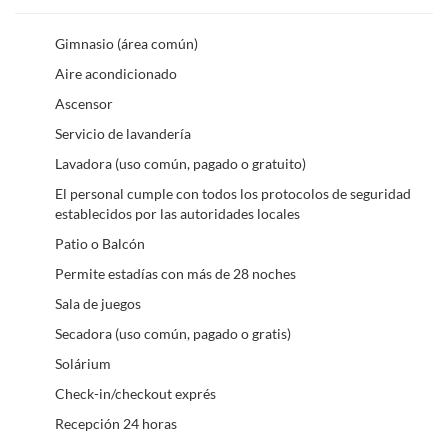
Gimnasio (área común)
Aire acondicionado
Ascensor
Servicio de lavandería
Lavadora (uso común, pagado o gratuito)
El personal cumple con todos los protocolos de seguridad
establecidos por las autoridades locales
Patio o Balcón
Permite estadías con más de 28 noches
Sala de juegos
Secadora (uso común, pagado o gratis)
Solárium
Check-in/checkout exprés
Recepción 24 horas