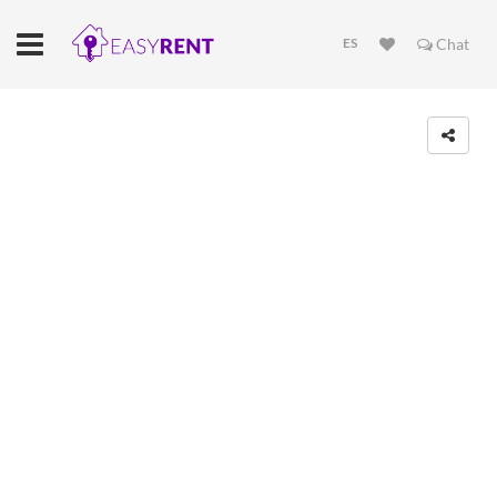
ES
Chat