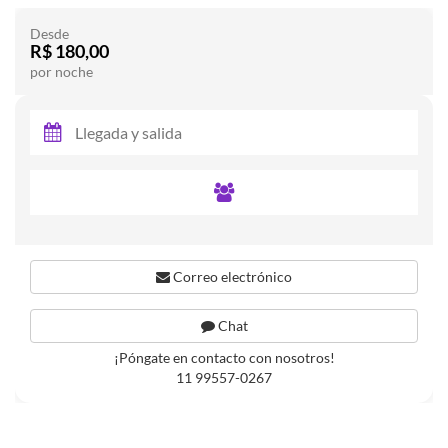
Desde
R$ 180,00
por noche
Correo electrónico
Chat
¡Póngate en contacto con nosotros!
11 99557-0267