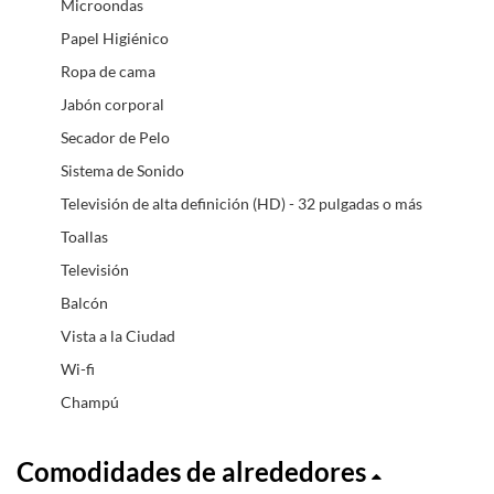
Microondas
Papel Higiénico
Ropa de cama
Jabón corporal
Secador de Pelo
Sistema de Sonido
Televisión de alta definición (HD) - 32 pulgadas o más
Toallas
Televisión
Balcón
Vista a la Ciudad
Wi-fi
Champú
Comodidades de alrededores