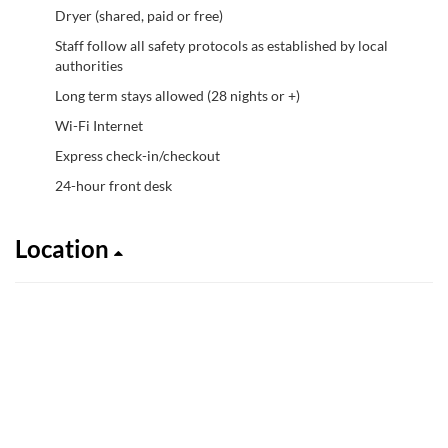
Dryer (shared, paid or free)
Staff follow all safety protocols as established by local
authorities
Long term stays allowed (28 nights or +)
Wi-Fi Internet
Express check-in/checkout
24-hour front desk
Location