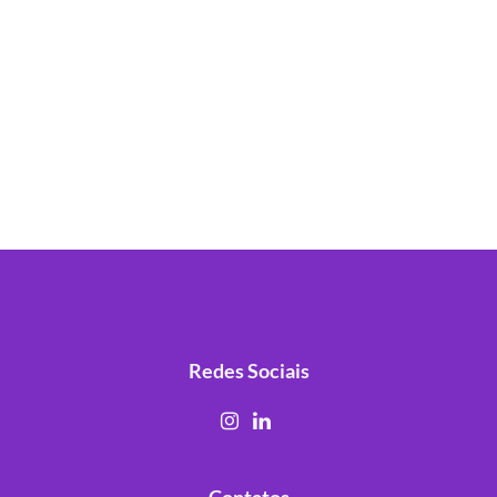
Redes Sociais
Contatos