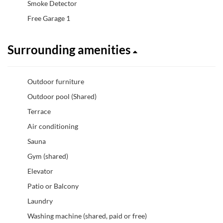
Smoke Detector
Free Garage 1
Surrounding amenities
Outdoor furniture
Outdoor pool (Shared)
Terrace
Air conditioning
Sauna
Gym (shared)
Elevator
Patio or Balcony
Laundry
Washing machine (shared, paid or free)