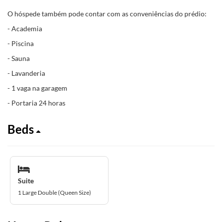
O hóspede também pode contar com as conveniências do prédio:
- Academia
- Piscina
- Sauna
- Lavanderia
- 1 vaga na garagem
- Portaria 24 horas
Beds
Suite
1 Large Double (Queen Size)