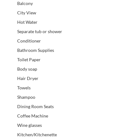
Balcony
City View
Hot Water
Separate tub or shower
Conditioner
Bathroom Supplies
Toilet Paper
Body soap
Hair Dryer
Towels
Shampoo
Dining Room Seats
Coffee Machine
Wine glasses
Kitchen/Kitchenette