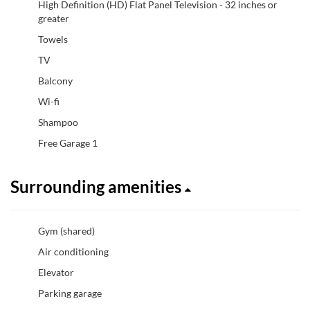
High Definition (HD) Flat Panel Television - 32 inches or
greater
Towels
TV
Balcony
Wi-fi
Shampoo
Free Garage 1
Surrounding amenities
Gym (shared)
Air conditioning
Elevator
Parking garage