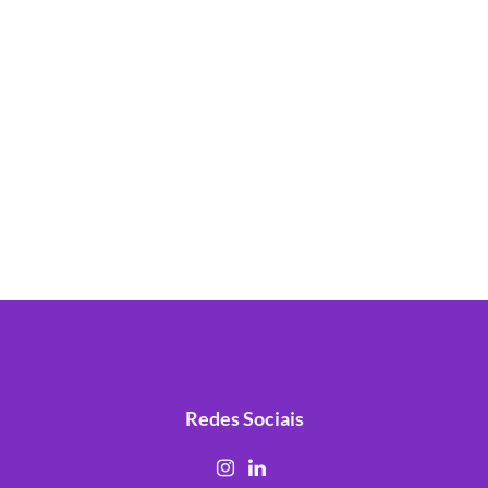
Redes Sociais