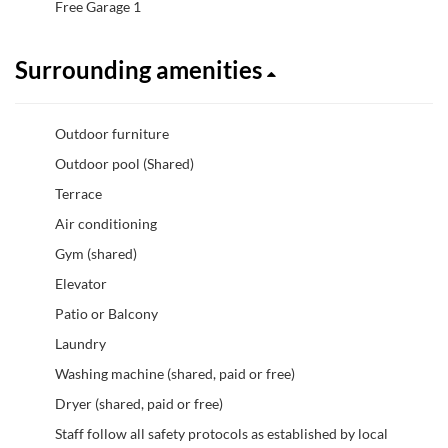
Free Garage 1
Surrounding amenities
Outdoor furniture
Outdoor pool (Shared)
Terrace
Air conditioning
Gym (shared)
Elevator
Patio or Balcony
Laundry
Washing machine (shared, paid or free)
Dryer (shared, paid or free)
Staff follow all safety protocols as established by local