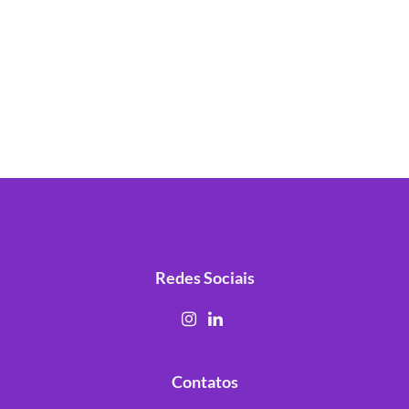
Redes Sociais
Contatos