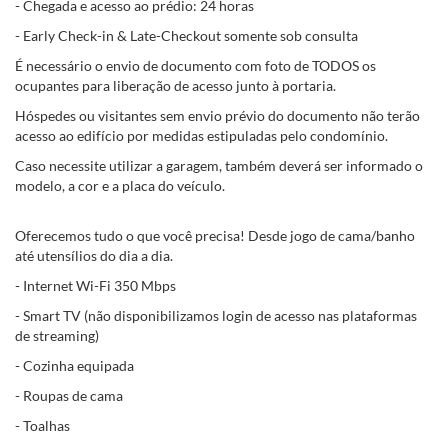
- Chegada e acesso ao prédio: 24 horas
- Early Check-in & Late-Checkout somente sob consulta
É necessário o envio de documento com foto de TODOS os
ocupantes para liberação de acesso junto à portaria.
Hóspedes ou visitantes sem envio prévio do documento não terão
acesso ao edifício por medidas estipuladas pelo condomínio.
Caso necessite utilizar a garagem, também deverá ser informado o
modelo, a cor e a placa do veículo.
Oferecemos tudo o que você precisa! Desde jogo de cama/banho
até utensílios do dia a dia.
- Internet Wi-Fi 350 Mbps
- Smart TV (não disponibilizamos login de acesso nas plataformas
de streaming)
- Cozinha equipada
- Roupas de cama
- Toalhas