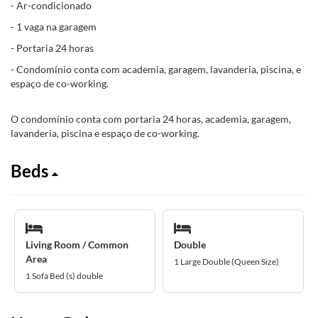
- Ar-condicionado
- 1 vaga na garagem
- Portaria 24 horas
- Condomínio conta com academia, garagem, lavanderia, piscina, e
espaço de co-working.
O condomínio conta com portaria 24 horas, academia, garagem,
lavanderia, piscina e espaço de co-working.
Beds
Living Room / Common
Double
Area
1 Large Double (Queen Size)
1 Sofa Bed (s) double