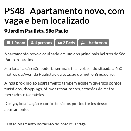
PS48_ Apartamento novo, com
vaga e bem localizado
Jardim Paulista, São Paulo
1 Room
4 persons
2 Beds
1 bathroom
Apartamento novo e equipado em um dos principais bairros de São
Paulo, o Jardins.
Sua localização não poderia ser mais incrível, sendo situada a 650
metros da Avenida Paulista e da estação de metro Brigadeiro.
Ainda próximo ao apartamento também existem diversos pontos
turísticos, shoppings, ótimos restaurantes, estações de metro,
mercados e farmácias.
Design, localização e conforto são os pontos fortes desse
apartamento.
- Estacionamento no térreo do prédio: 1 vaga