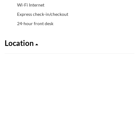
Wi-Fi Internet
Express check-in/checkout
24-hour front desk
Location