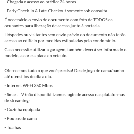
- Chegada e acesso ao prédio: 24 horas
- Early Check-in & Late-Checkout somente sob consulta
É necessário o envio de documento com foto de TODOS os
ocupantes para liberação de acesso junto à portaria.
Hóspedes ou visitantes sem envio prévio do documento não terão
acesso ao edifício por medidas estipuladas pelo condomínio.
Caso necessite utilizar a garagem, também deverá ser informado o
modelo, a cor e a placa do veículo.
Oferecemos tudo o que você precisa! Desde jogo de cama/banho
até utensílios do dia a dia.
- Internet Wi-Fi 350 Mbps
- Smart TV (não disponibilizamos login de acesso nas plataformas
de streaming)
- Cozinha equipada
- Roupas de cama
- Toalhas