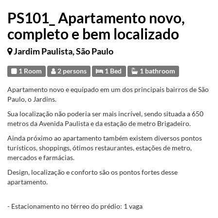
PS101_ Apartamento novo,
completo e bem localizado
Jardim Paulista, São Paulo
1 Room
2 persons
1 Bed
1 bathroom
Apartamento novo e equipado em um dos principais bairros de São
Paulo, o Jardins.
Sua localização não poderia ser mais incrível, sendo situada a 650
metros da Avenida Paulista e da estação de metro Brigadeiro.
Ainda próximo ao apartamento também existem diversos pontos
turísticos, shoppings, ótimos restaurantes, estações de metro,
mercados e farmácias.
Design, localização e conforto são os pontos fortes desse
apartamento.
- Estacionamento no térreo do prédio: 1 vaga