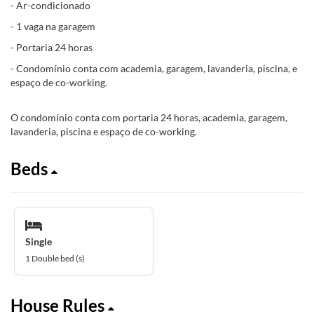
- Ar-condicionado
- 1 vaga na garagem
- Portaria 24 horas
- Condomínio conta com academia, garagem, lavanderia, piscina, e
espaço de co-working.
O condomínio conta com portaria 24 horas, academia, garagem,
lavanderia, piscina e espaço de co-working.
Beds
Single
1 Double bed (s)
House Rules