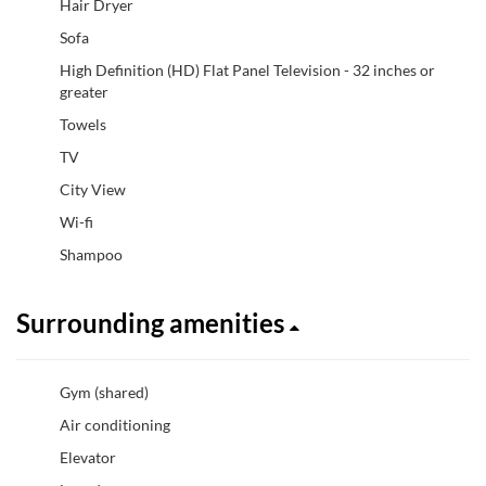
Hair Dryer
Sofa
High Definition (HD) Flat Panel Television - 32 inches or
greater
Towels
TV
City View
Wi-fi
Shampoo
Surrounding amenities
Gym (shared)
Air conditioning
Elevator