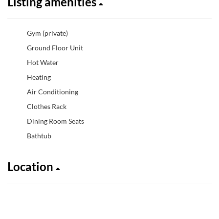
Listing amenities
Gym (private)
Ground Floor Unit
Hot Water
Heating
Air Conditioning
Clothes Rack
Dining Room Seats
Bathtub
Location